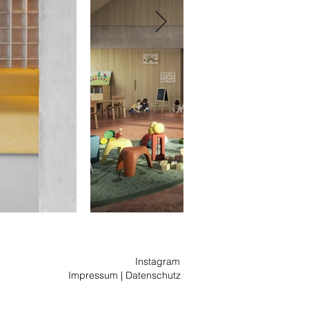
Instagram
Impressum
|
Datenschutz