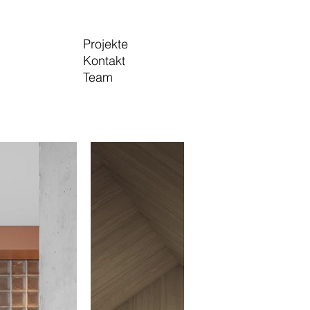
Projekte
Kontakt
Team