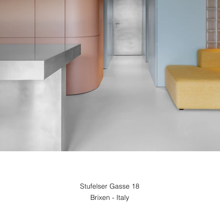
Stufelser Gasse 18
Brixen - Italy